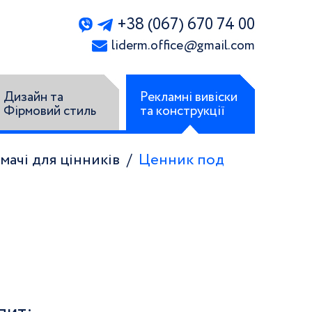
+38 (067) 670 74 00
liderm.office
@
gmail.com
Дизайн та
Рекламні вивіски
Фірмовий стиль
та конструкції
мачі для цінників
Ценник под