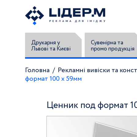
Друкарня у
Сувенірна та
Львові та Києві
промо продукція
Головна
Рекламні вивіски та конст
формат 100 x 59мм
Ценник под формат 1