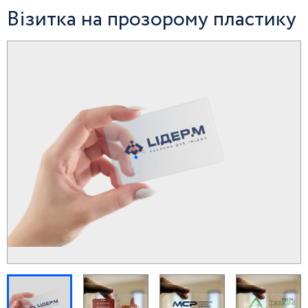
Візитка на прозорому пластику