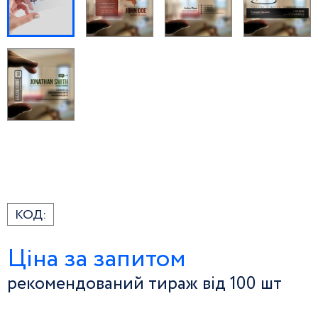
КОД:
Ціна за запитом
рекомендований тираж від 100 шт