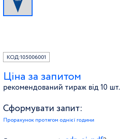
КОД:
105006001
Ціна за запитом
рекомендований тираж від 10 шт.
Сформувати запит:
Прорахунок протягом однієї години