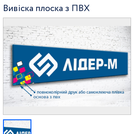
Вивіска плоска з ПВХ