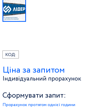
КОД:
Ціна за запитом
Індивідуальний прорахунок
Сформувати запит:
Прорахунок протягом однієї години