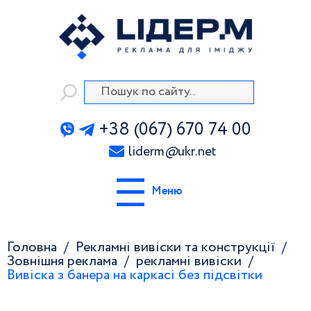
+38 (067) 670 74 00
liderm
@
ukr.net
Меню
Головна
Рекламні вивіски та конструкції
Зовнішня реклама
рекламні вивіски
Вивіска з банера на каркасі без підсвітки