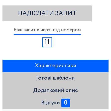
НАДІСЛАТИ ЗАПИТ
Ваш запит в черзі під номером
11
Характеристики
Готові шаблони
Додатковий опис
0
Відгуки