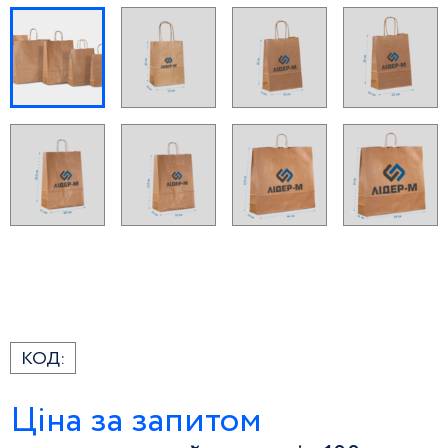
КОД:
Ціна за запитом