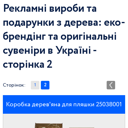
Рекламні вироби та
подарунки з дерева: еко-
брендінг та оригінальні
сувеніри в Україні -
сторінка 2
Сторінок:
1
2
Коробка дерев'яна для пляшки 25038001