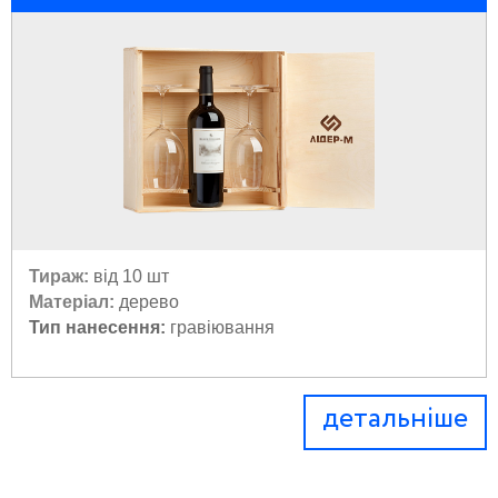
Тираж:
від 10 шт
Матеріал:
дерево
Тип нанесення:
гравіювання
детальніше