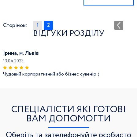
Сторінок:
1
2
ВІДГУКИ РОЗДІЛУ
Ірина, м. Львів
13.04.2023
Чудовий корпоративний або бізнес сувенір:)
СПЕЦІАЛІСТИ ЯКІ ГОТОВІ
ВАМ ДОПОМОГТИ
Оберіть та зателефонуйте особисто