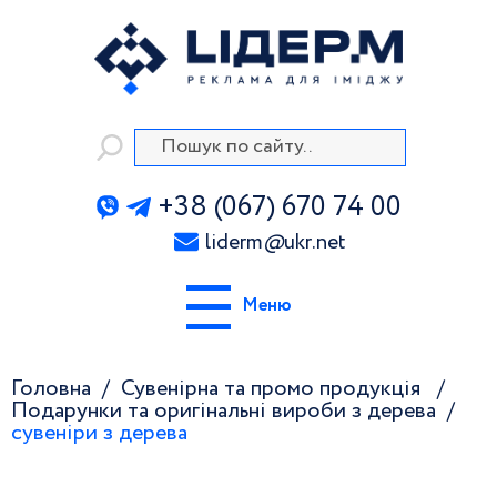
+38 (067) 670 74 00
liderm
@
ukr.net
Меню
Головна
Сувенірна та промо продукція
Подарунки та оригінальні вироби з дерева
сувеніри з дерева