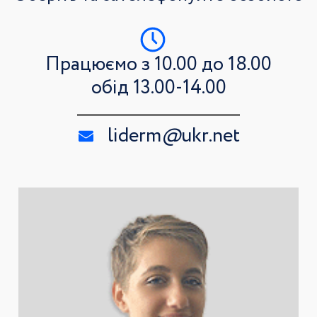
Працюємо з 10.00 до 18.00
обід 13.00-14.00
liderm
@
ukr.net