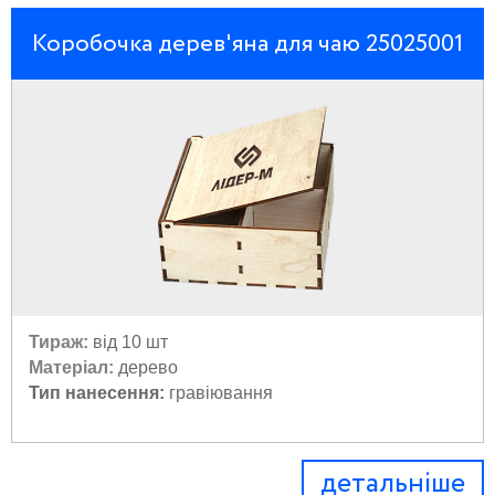
Коробочка дерев'яна для чаю 25025001
Тираж:
від 10 шт
Матеріал:
дерево
Тип нанесення:
гравіювання
детальніше